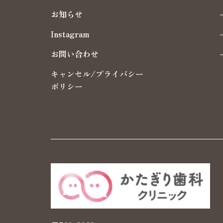
お知らせ
Instagram
お問い合わせ
キャンセル/プライバシー
ポリシー