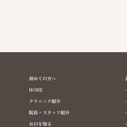
初めての方へ
HOME
クリニック紹介
院長・スタッフ紹介
お口を知る