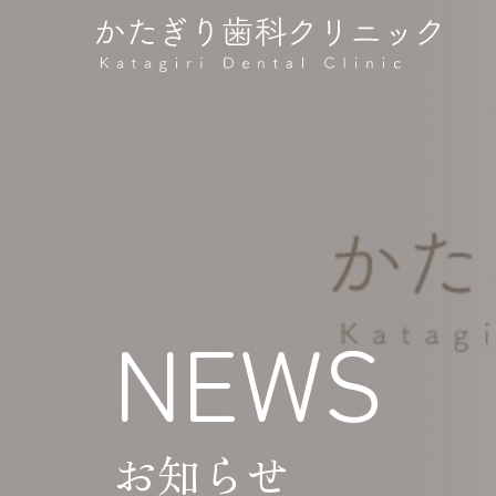
NEWS
お知らせ