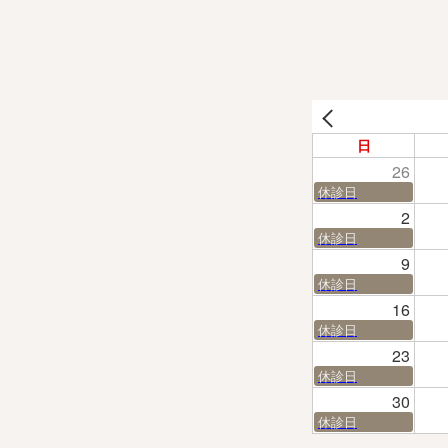
日
26
休診日
2
休診日
9
休診日
16
休診日
23
休診日
30
休診日