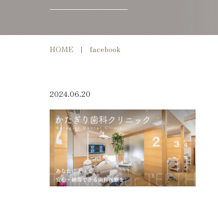
HOME
facebook
2024.06.20