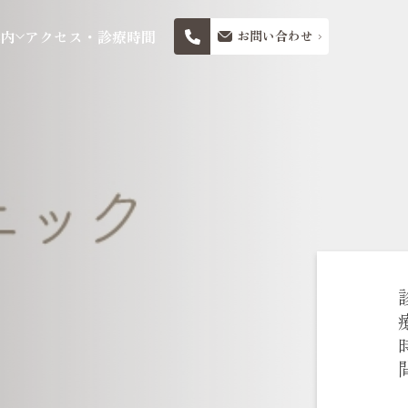
案内
アクセス・診療時間
お問い合わせ
診療