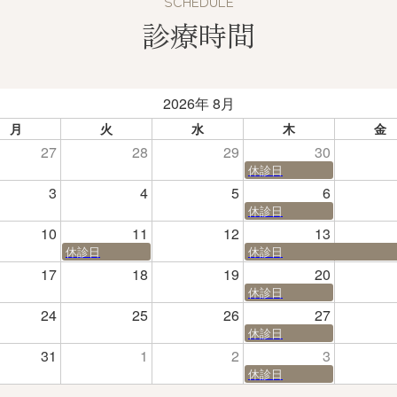
SCHEDULE
診療時間
2026年 8月
月
火
水
木
金
27
28
29
30
休診日
3
4
5
6
休診日
10
11
12
13
休診日
休診日
17
18
19
20
休診日
24
25
26
27
休診日
31
1
2
3
休診日