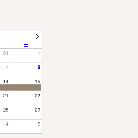
土
31
1
7
8
14
15
21
22
28
29
4
5