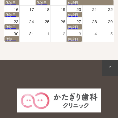
休診日
休診日
休診日
16
17
18
19
20
21
22
休診日
休診日
23
24
25
26
27
28
29
休診日
休診日
30
31
1
2
3
4
5
休診日
休診日