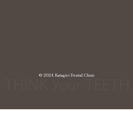
© 2024 Katagiri Dental Clinic