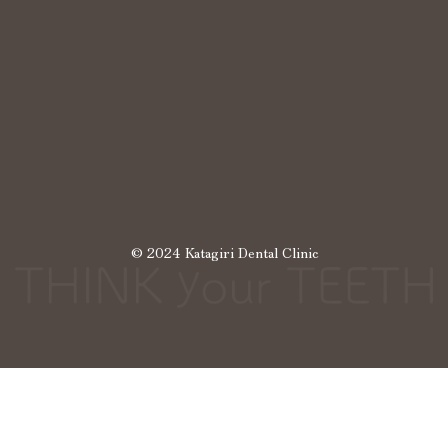
© 2024 Katagiri Dental Clinic