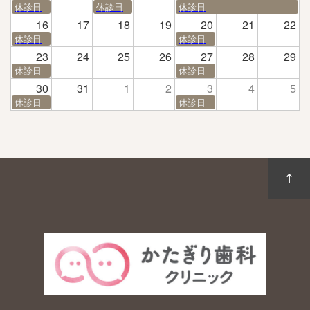
休診日
休診日
休診日
16
17
18
19
20
21
22
休診日
休診日
23
24
25
26
27
28
29
休診日
休診日
30
31
1
2
3
4
5
休診日
休診日