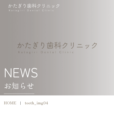
NEWS
お知らせ
HOME
tooth_img04