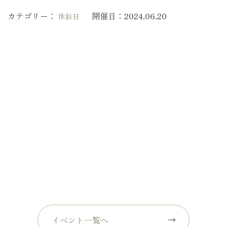
カテゴリー：
開催日：
2024.06.20
休診日
イベント一覧へ