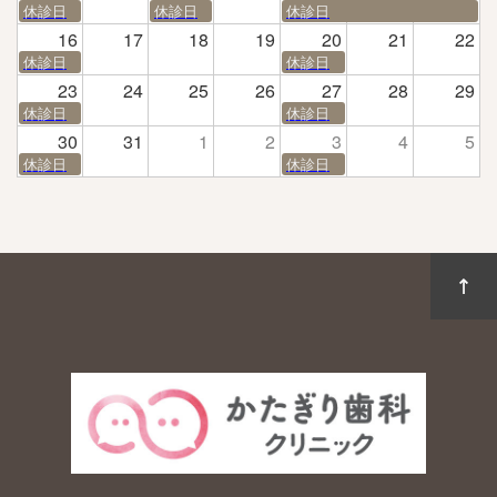
休診日
休診日
休診日
16
17
18
19
20
21
22
休診日
休診日
23
24
25
26
27
28
29
休診日
休診日
30
31
1
2
3
4
5
休診日
休診日