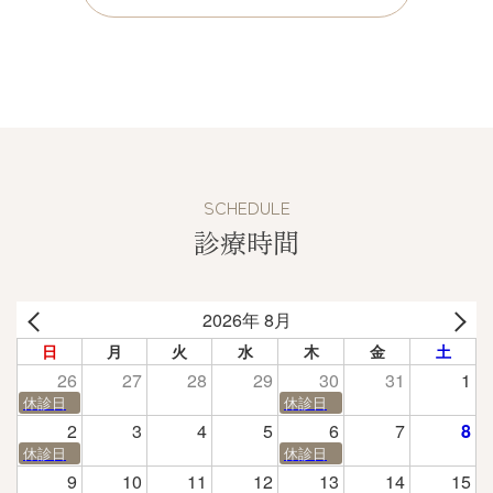
SCHEDULE
診療時間
2026年 8月
日
月
火
水
木
金
土
26
27
28
29
30
31
1
休診日
休診日
2
3
4
5
6
7
8
休診日
休診日
9
10
11
12
13
14
15