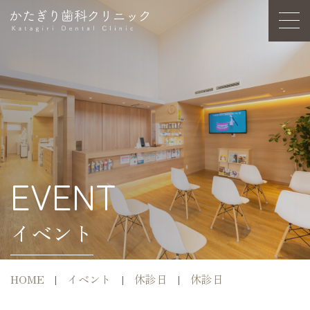
EVENT
イベント
HOME
イベント
休診日
休診日