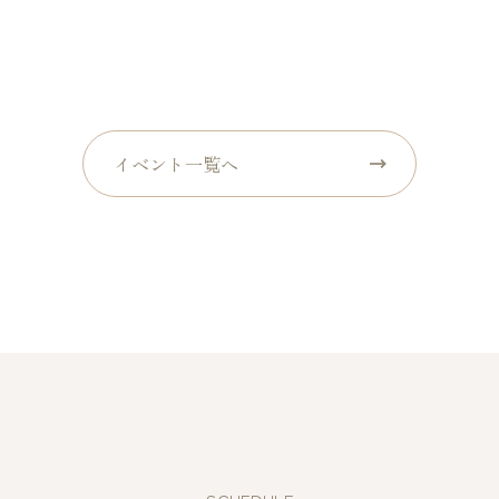
イベント一覧へ