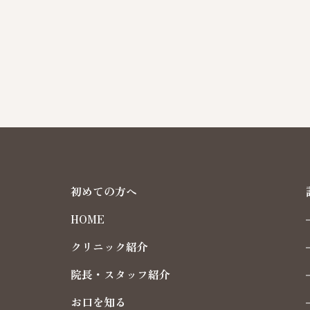
初めての方へ
HOME
クリニック紹介
院長・スタッフ紹介
お口を知る