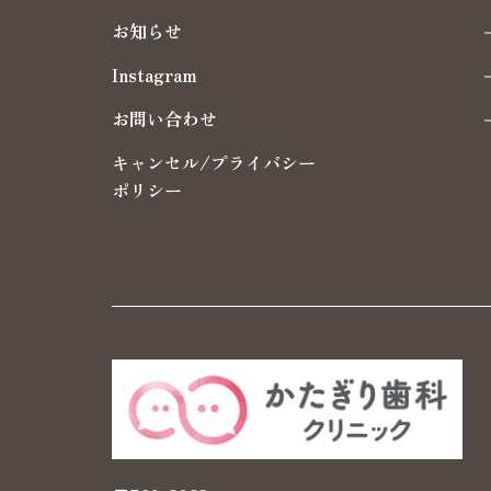
お知らせ
Instagram
お問い合わせ
キャンセル/プライバシー
ポリシー