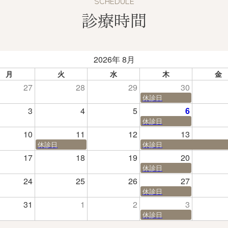
SCHEDULE
診療時間
2026年 8月
月
火
水
木
金
27
28
29
30
休診日
3
4
5
6
休診日
10
11
12
13
休診日
休診日
17
18
19
20
休診日
24
25
26
27
休診日
31
1
2
3
休診日