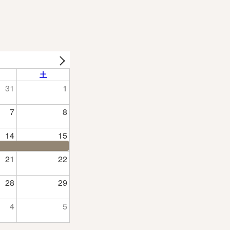
土
31
1
7
8
14
15
21
22
28
29
4
5