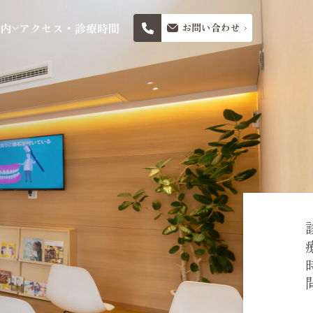
案内
アクセス・診療時間
お問い合わせ
診療