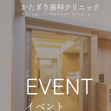
EVENT
イベント