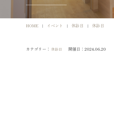
HOME
イベント
休診日
休診日
カテゴリー：
開催日：
2024.06.20
休診日