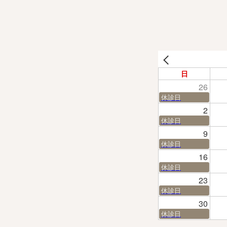
日
26
休診日
2
休診日
9
休診日
16
休診日
23
休診日
30
休診日